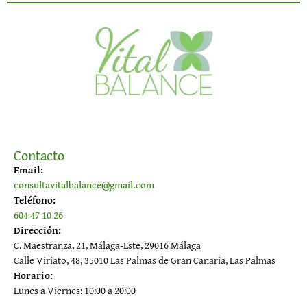
Contacto
Email:
consultavitalbalance@gmail.com
Teléfono:
604 47 10 26
Dirección:
C. Maestranza, 21, Málaga-Este, 29016 Málaga
Calle Viriato, 48, 35010 Las Palmas de Gran Canaria, Las Palmas
Horario:
Lunes a Viernes: 10:00 a 20:00