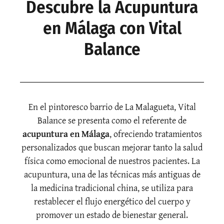
Descubre la Acupuntura
en Málaga con Vital
Balance
En el pintoresco barrio de La Malagueta, Vital
Balance se presenta como el referente de
acupuntura en Málaga
, ofreciendo tratamientos
personalizados que buscan mejorar tanto la salud
física como emocional de nuestros pacientes. La
acupuntura, una de las técnicas más antiguas de
la medicina tradicional china, se utiliza para
restablecer el flujo energético del cuerpo y
promover un estado de bienestar general.