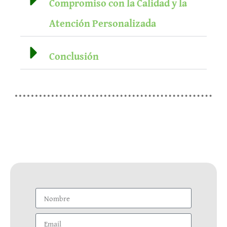
Compromiso con la Calidad y la
Atención Personalizada
Conclusión