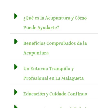
¿Qué es la Acupuntura y Cómo
Puede Ayudarte?
Beneficios Comprobados de la
Acupuntura
Un Entorno Tranquilo y
Profesional en La Malagueta
Educación y Cuidado Continuo