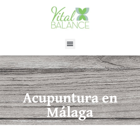
Acupuntura en
Málaga