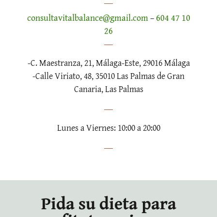
consultavitalbalance@gmail.com
–
604 47 10
26
-C. Maestranza, 21, Málaga-Este, 29016 Málaga
-Calle Viriato, 48, 35010 Las Palmas de Gran
Canaria, Las Palmas
Lunes a Viernes: 10:00 a 20:00
Pida su dieta para