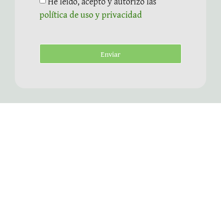
He leído, acepto y autorizo las
política de uso y privacidad
Enviar