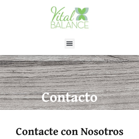
Contacto
Contacte con Nosotros