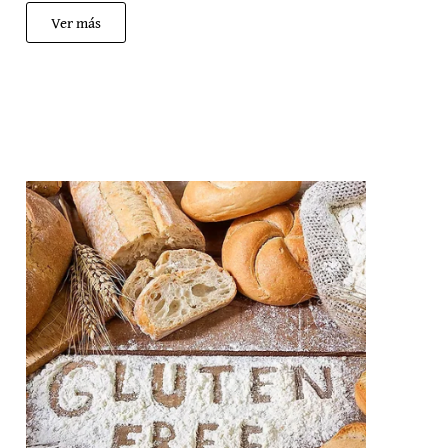
Ver más