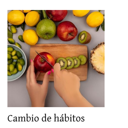
Cambio de hábitos