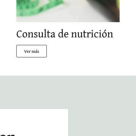
Consulta de nutrición
Ver más