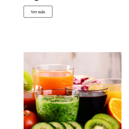
Ver más