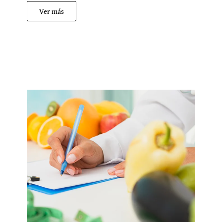
Ver más