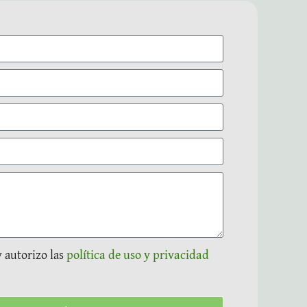
y autorizo las
política de uso y privacidad