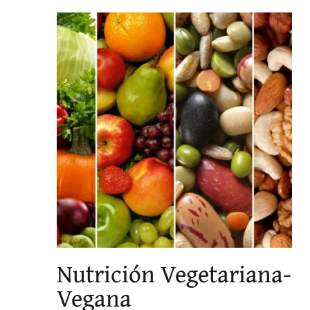
Nutrición Vegetariana-
Vegana