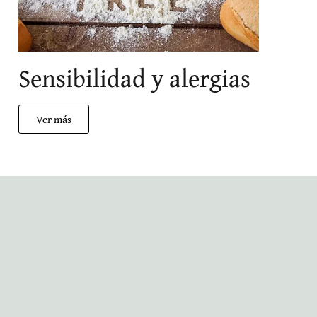
Sensibilidad y alergias
Ver más