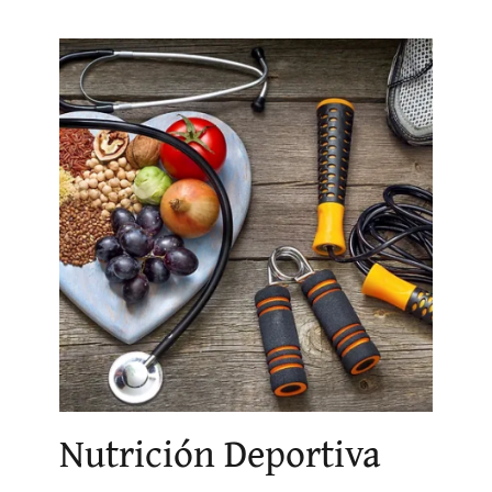
Nutrición Deportiva