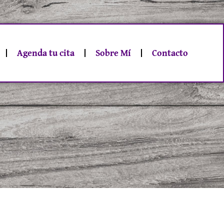
Agenda tu cita
Sobre Mí
Contacto