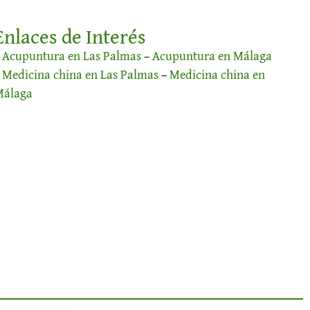
Enlaces de Interés
–
Acupuntura en Las Palmas
–
Acupuntura en Málaga
–
Medicina china en Las Palmas
–
Medicina china en
Málaga