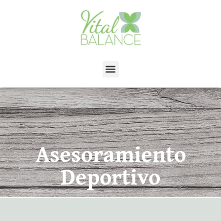
Asesoramiento
Deportivo