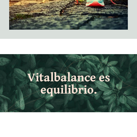
Vitalbalance es
equilibrio.