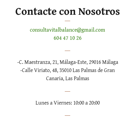
Contacte con Nosotros
consultavitalbalance@gmail.com
604 47 10 26
-C. Maestranza, 21, Málaga-Este, 29016 Málaga
-Calle Viriato, 48, 35010 Las Palmas de Gran
Canaria, Las Palmas
Lunes a Viernes: 10:00 a 20:00