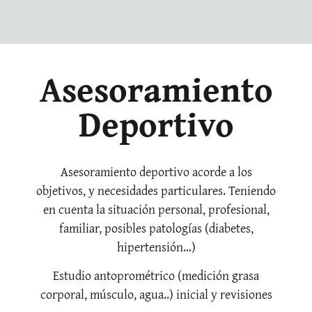
Asesoramiento
Deportivo
Asesoramiento deportivo acorde a los
objetivos, y necesidades particulares. Teniendo
en cuenta la situación personal, profesional,
familiar, posibles patologías (diabetes,
hipertensión…)
Estudio antoprométrico (medición grasa
corporal, músculo, agua..) inicial y revisiones