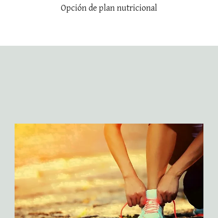
Opción de plan nutricional