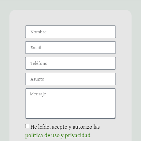
He leído, acepto y autorizo las
política de uso y privacidad