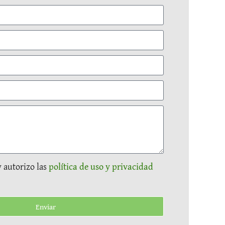
y autorizo las
política de uso y privacidad
Enviar