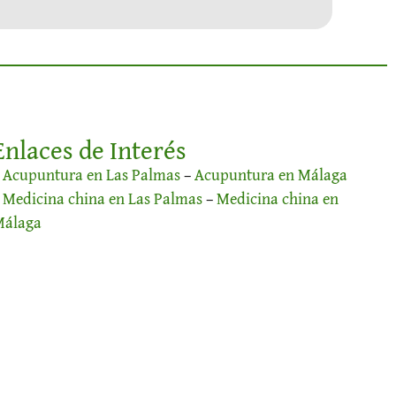
Enlaces de Interés
–
Acupuntura en Las Palmas
–
Acupuntura en Málaga
–
Medicina china en Las Palmas
–
Medicina china en
Málaga