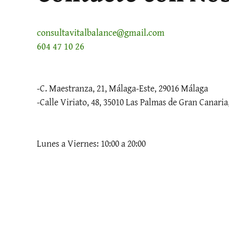
consultavitalbalance@gmail.com
604 47 10 26
-C. Maestranza, 21, Málaga-Este, 29016 Málaga
-Calle Viriato, 48, 35010 Las Palmas de Gran Canaria
Lunes a Viernes: 10:00 a 20:00