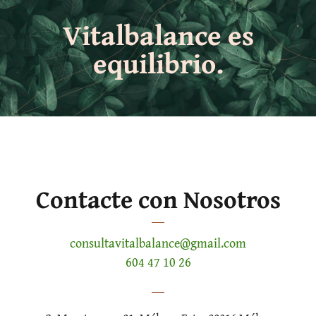
Vitalbalance es
equilibrio.
Contacte con Nosotros
consultavitalbalance@gmail.com
604 47 10 26