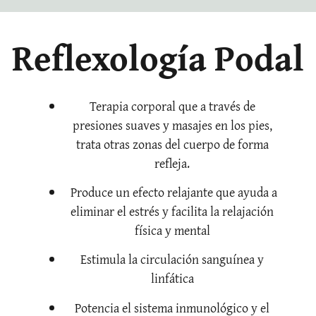
Reflexología Podal
Terapia corporal que a través de
presiones suaves y masajes en los pies,
trata otras zonas del cuerpo de forma
refleja.
Produce un efecto relajante que ayuda a
eliminar el estrés y facilita la relajación
física y mental
Estimula la circulación sanguínea y
linfática
Potencia el sistema inmunológico y el