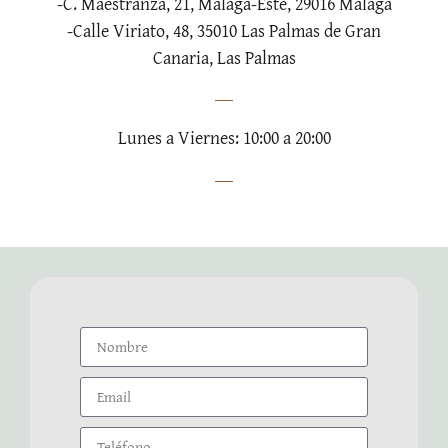
-C. Maestranza, 21, Málaga-Este, 29016 Málaga
-Calle Viriato, 48, 35010 Las Palmas de Gran
Canaria, Las Palmas
Lunes a Viernes: 10:00 a 20:00