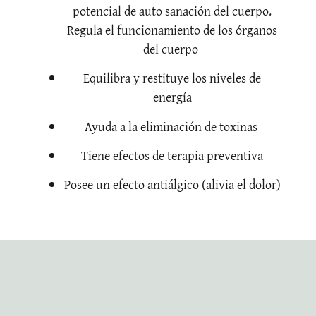
potencial de auto sanación del cuerpo.
Regula el funcionamiento de los órganos
del cuerpo
Equilibra y restituye los niveles de
energía
Ayuda a la eliminación de toxinas
Tiene efectos de terapia preventiva
Posee un efecto antiálgico (alivia el dolor)