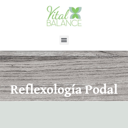
Reflexología Podal