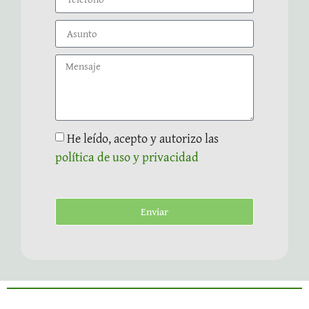
He leído, acepto y autorizo las
política de uso y privacidad
Enviar